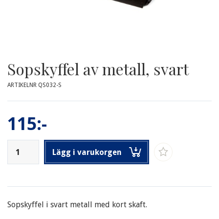
Sopskyffel av metall, svart
ARTIKELNR QS032-S
115:-
Lägg i varukorgen
Sopskyffel i svart metall med kort skaft.