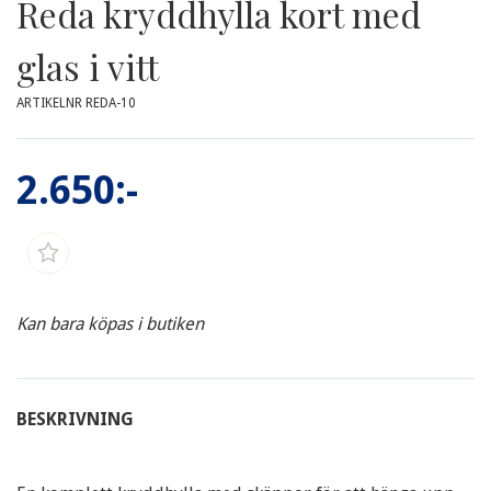
Reda kryddhylla kort med
glas i vitt
ARTIKELNR REDA-10
2.650:-
Kan bara köpas i butiken
BESKRIVNING