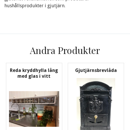
hushållsprodukter i gjutjärn.
Andra Produkter
Reda kryddhylla lång
Gjutjärnsbrevlåda
med glas i vitt