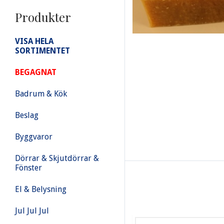
Produkter
VISA HELA
SORTIMENTET
BEGAGNAT
Badrum & Kök
Beslag
Byggvaror
Dörrar & Skjutdörrar &
Fönster
El & Belysning
Jul Jul Jul