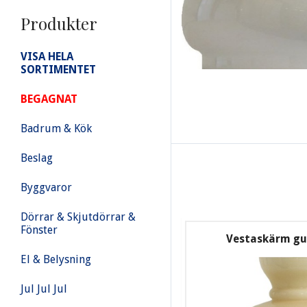
Produkter
VISA HELA
SORTIMENTET
BEGAGNAT
Badrum & Kök
Beslag
Byggvaror
Dörrar & Skjutdörrar &
Fönster
Vestaskärm gu
El & Belysning
Jul Jul Jul