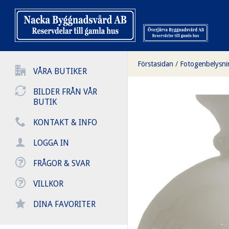
Förstasidan
/
Fotogenbelysni
VÅRA BUTIKER
BILDER FRÅN VÅR
BUTIK
KONTAKT & INFO
LOGGA IN
FRÅGOR & SVAR
VILLKOR
DINA FAVORITER