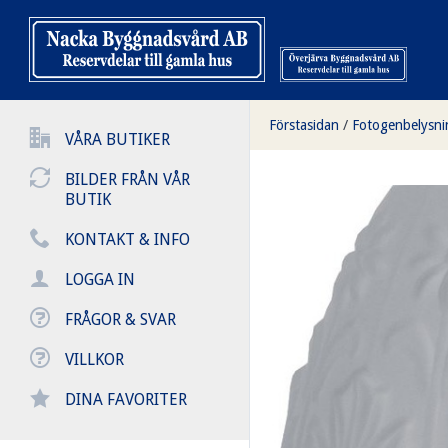
Förstasidan
/
Fotogenbelysni
VÅRA BUTIKER
BILDER FRÅN VÅR
BUTIK
KONTAKT & INFO
LOGGA IN
FRÅGOR & SVAR
VILLKOR
DINA FAVORITER