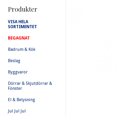
Produkter
VISA HELA
SORTIMENTET
BEGAGNAT
Badrum & Kök
Beslag
Byggvaror
Dörrar & Skjutdörrar &
Fönster
El & Belysning
Jul Jul Jul