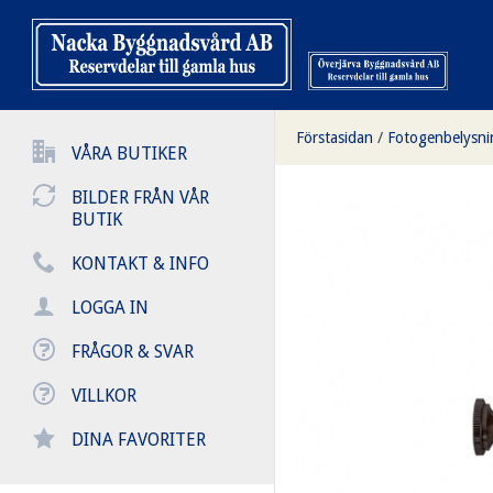
Förstasidan
/
Fotogenbelysni
VÅRA BUTIKER
BILDER FRÅN VÅR
BUTIK
KONTAKT & INFO
LOGGA IN
FRÅGOR & SVAR
VILLKOR
DINA FAVORITER