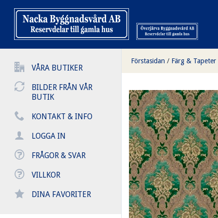
Förstasidan
/
Färg & Tapeter
VÅRA BUTIKER
BILDER FRÅN VÅR
BUTIK
KONTAKT & INFO
LOGGA IN
FRÅGOR & SVAR
VILLKOR
DINA FAVORITER