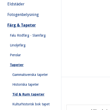
Eldstäder
Fotogenbelysning
Färg & Tapeter
Falu Rödfärg - Slamfärg
Linoljefärg
Penslar
Tapeter
Gammalsvenska tapeter
Historiska tapeter
Tid & Rum tapeter
Kulturhistorisk bok tapet