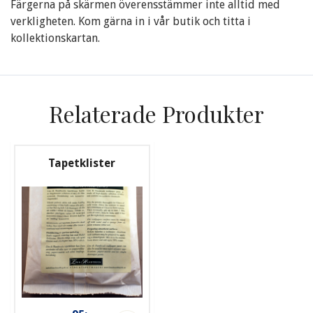
Färgerna på skärmen överensstämmer inte alltid med
verkligheten. Kom gärna in i vår butik och titta i
kollektionskartan.
Relaterade Produkter
Tapetklister