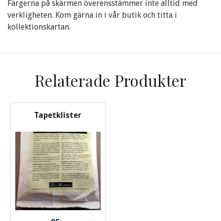
Färgerna på skärmen överensstämmer inte alltid med
verkligheten. Kom gärna in i vår butik och titta i
kollektionskartan.
Relaterade Produkter
Tapetklister