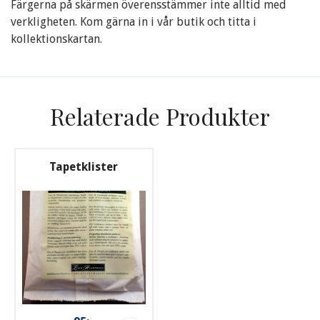
Färgerna på skärmen överensstämmer inte alltid med
verkligheten. Kom gärna in i vår butik och titta i
kollektionskartan.
Relaterade Produkter
Tapetklister