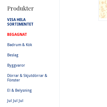
Produkter
VISA HELA
SORTIMENTET
BEGAGNAT
Badrum & Kök
Beslag
Byggvaror
Dörrar & Skjutdörrar &
Fönster
El & Belysning
Jul Jul Jul