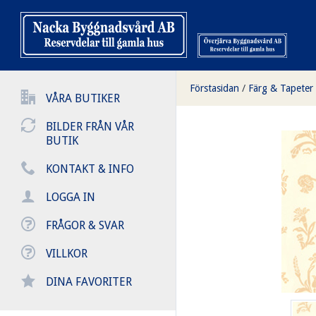
Förstasidan
/
Färg & Tapeter
VÅRA BUTIKER
BILDER FRÅN VÅR
BUTIK
KONTAKT & INFO
LOGGA IN
FRÅGOR & SVAR
VILLKOR
DINA FAVORITER