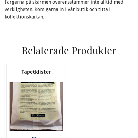
Färgerna på skärmen överensstämmer inte alltid med
verkligheten. Kom gärna in i vår butik och titta i
kollektionskartan.
Relaterade Produkter
Tapetklister