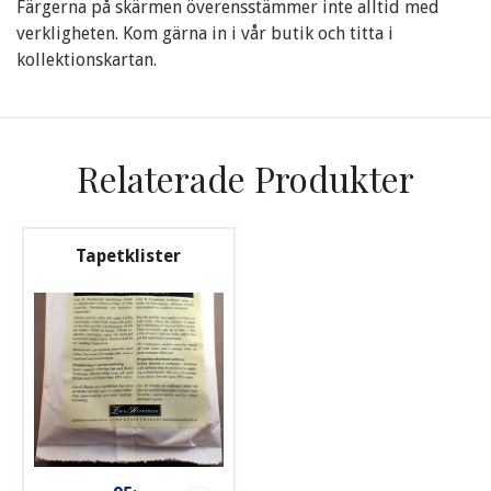
Färgerna på skärmen överensstämmer inte alltid med
verkligheten. Kom gärna in i vår butik och titta i
kollektionskartan.
Relaterade Produkter
Tapetklister