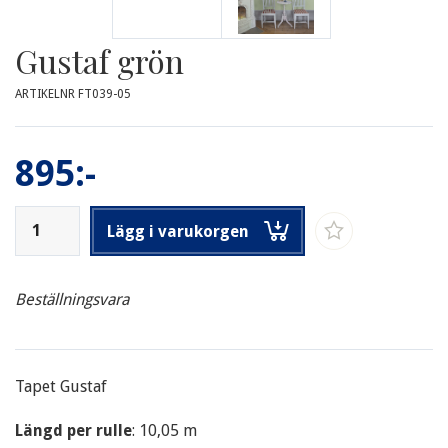
Gustaf grön
ARTIKELNR FT039-05
895:-
Lägg i varukorgen
Beställningsvara
Tapet Gustaf
Längd per rulle
: 10,05 m