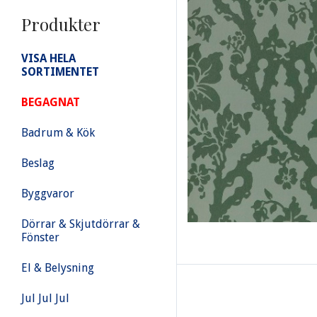
Produkter
VISA HELA
SORTIMENTET
BEGAGNAT
Badrum & Kök
Beslag
Byggvaror
Dörrar & Skjutdörrar &
Fönster
El & Belysning
Jul Jul Jul