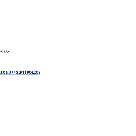
RD.SE
ERSONUPPGIFTSPOLICY