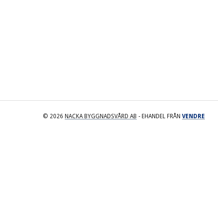
© 2026
NACKA BYGGNADSVÅRD AB
- EHANDEL FRÅN
VENDRE