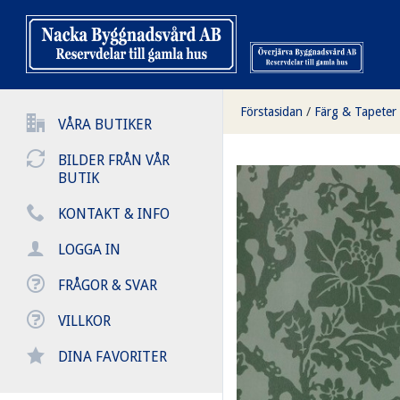
Förstasidan
/
Färg & Tapeter
VÅRA BUTIKER
BILDER FRÅN VÅR
BUTIK
KONTAKT & INFO
LOGGA IN
FRÅGOR & SVAR
VILLKOR
DINA FAVORITER