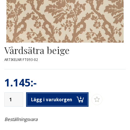
Vårdsätra beige
ARTIKELNR FT093-02
1.145:-
Lägg i varukorgen
Beställningsvara