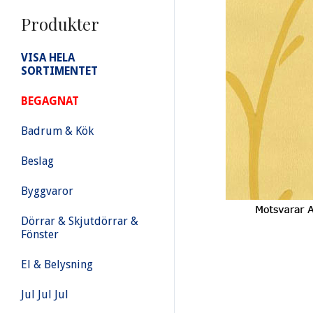
Produkter
VISA HELA
SORTIMENTET
BEGAGNAT
Badrum & Kök
Beslag
Byggvaror
Dörrar & Skjutdörrar &
Fönster
El & Belysning
Jul Jul Jul