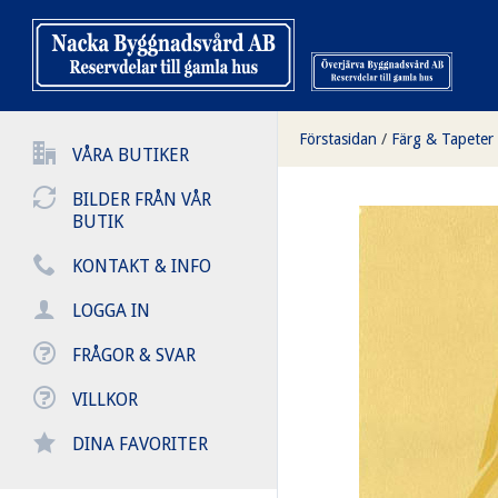
Förstasidan
/
Färg & Tapeter
VÅRA BUTIKER
BILDER FRÅN VÅR
BUTIK
KONTAKT & INFO
LOGGA IN
FRÅGOR & SVAR
VILLKOR
DINA FAVORITER