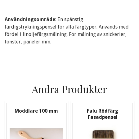
Användningsområde
: En spänstig
färdigstrykningspensel för alla färgtyper. Används med
fördel i linoljefärgsmålning. För målning av snickerier,
fönster, paneler mm.
Andra Produkter
Moddlare 100 mm
Falu Rödfärg
Fasadpensel