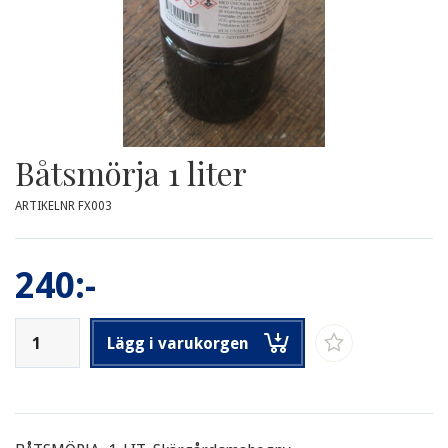
Båtsmörja 1 liter
ARTIKELNR FX003
240:-
Lägg i varukorgen