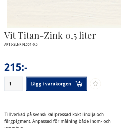
Vit Titan-Zink 0,5 liter
ARTIKELNR FL001-0,5
215:-
Lägg i varukorgen
Tillverkad på svensk kallpressad kokt linolja och
färgpigment. Anpassad för målning både inom- och