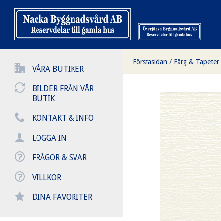
Förstasidan
/
Färg & Tapeter
VÅRA BUTIKER
BILDER FRÅN VÅR
BUTIK
KONTAKT & INFO
LOGGA IN
FRÅGOR & SVAR
VILLKOR
DINA FAVORITER