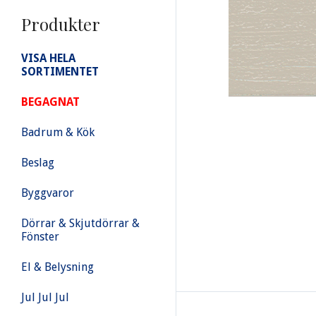
Produkter
VISA HELA
SORTIMENTET
BEGAGNAT
Badrum & Kök
Beslag
Byggvaror
Dörrar & Skjutdörrar &
Fönster
El & Belysning
Jul Jul Jul