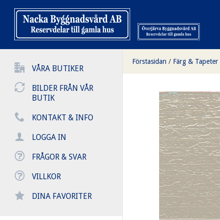
Förstasidan
/
Färg & Tapeter
VÅRA BUTIKER
BILDER FRÅN VÅR
BUTIK
KONTAKT & INFO
LOGGA IN
FRÅGOR & SVAR
VILLKOR
DINA FAVORITER