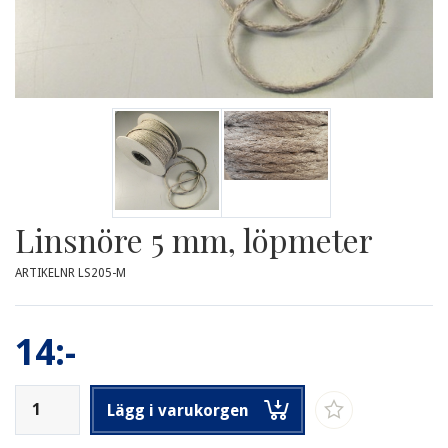
Linsnöre 5 mm, löpmeter
ARTIKELNR LS205-M
14:-
Lägg i varukorgen