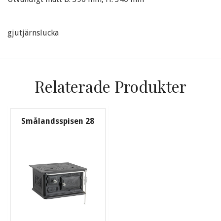
gjutjärnslucka
Relaterade Produkter
Smålandsspisen 28