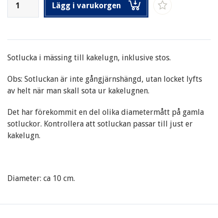
Lägg i varukorgen
Sotlucka i mässing till kakelugn, inklusive stos.
Obs: Sotluckan är inte gångjärnshängd, utan locket lyfts
av helt när man skall sota ur kakelugnen.
Det har förekommit en del olika diametermått på gamla
sotluckor. Kontrollera att sotluckan passar till just er
kakelugn.
Diameter: ca 10 cm.