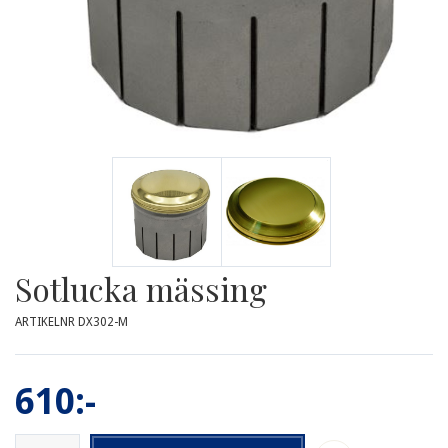
Sotlucka mässing
ARTIKELNR DX302-M
610:-