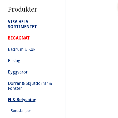
Produkter
VISA HELA
SORTIMENTET
BEGAGNAT
Badrum & Kök
Beslag
Byggvaror
Dörrar & Skjutdörrar &
Fönster
El & Belysning
Bordslampor