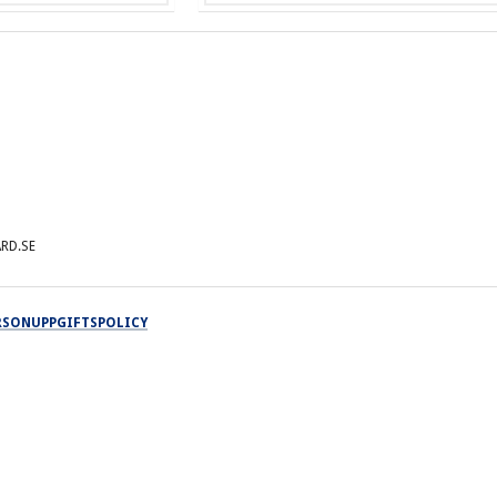
RD.SE
ERSONUPPGIFTSPOLICY