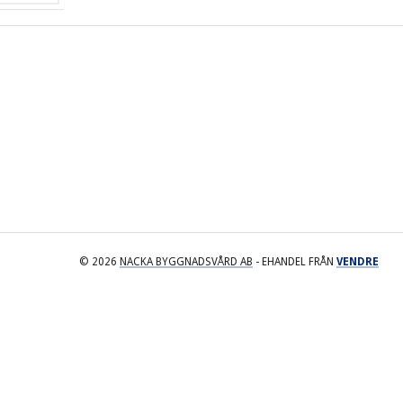
© 2026
NACKA BYGGNADSVÅRD AB
- EHANDEL FRÅN
VENDRE