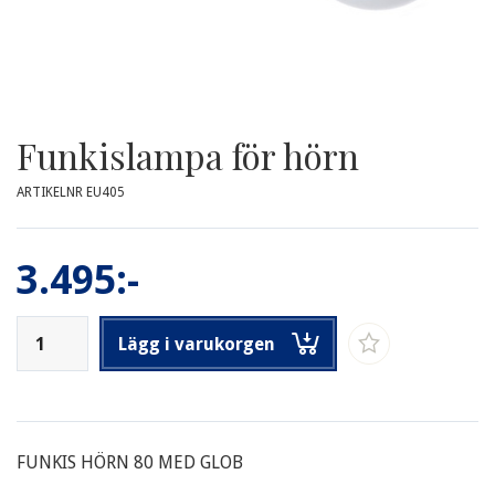
Funkislampa för hörn
ARTIKELNR EU405
3.495:-
Lägg i varukorgen
FUNKIS HÖRN 80 MED GLOB