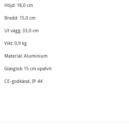
Höjd: 18,0 cm
Bredd: 15,0 cm
Ut vägg: 33,0 cm
Vikt: 0,9 kg
Material: Aluminium
Glasglob 15 cm opalvit
CE-godkänd, IP 44