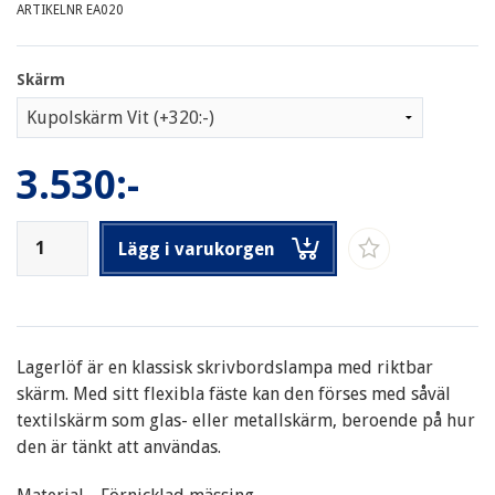
ARTIKELNR EA020
Skärm
3.530:-
Lägg i varukorgen
Lagerlöf är en klassisk skrivbordslampa med riktbar
skärm. Med sitt flexibla fäste kan den förses med såväl
textilskärm som glas- eller metallskärm, beroende på hur
den är tänkt att användas.