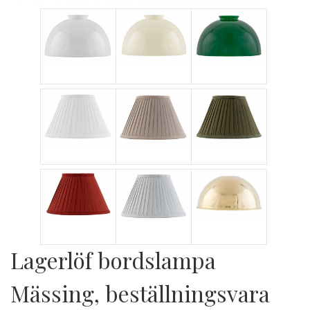
Lagerlöf bordslampa
Mässing, beställningsvara