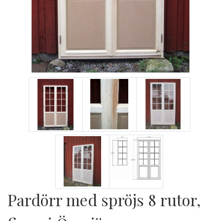
Pardörr med spröjs 8 rutor,