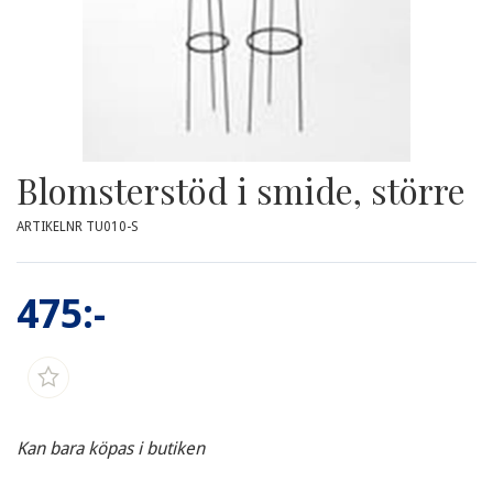
Blomsterstöd i smide, större
ARTIKELNR TU010-S
475:-
Kan bara köpas i butiken