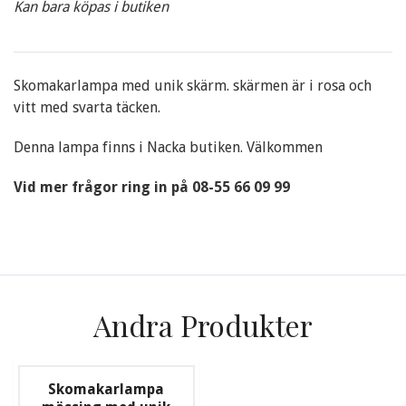
Kan bara köpas i butiken
Skomakarlampa med unik skärm. skärmen är i rosa och
vitt med svarta täcken.
Denna lampa finns i Nacka butiken. Välkommen
Vid mer frågor ring in på 08-55 66 09 99
Andra Produkter
Skomakarlampa