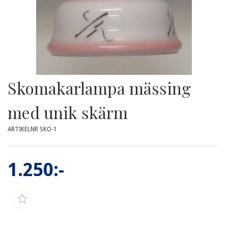
Skomakarlampa mässing
med unik skärm
ARTIKELNR SKO-1
1.250:-