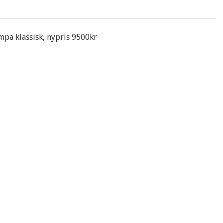
pa klassisk, nypris 9500kr