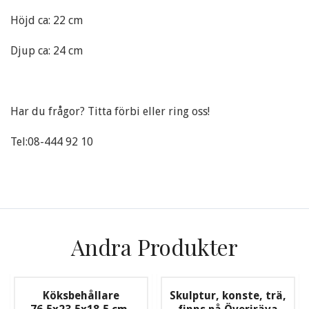
Höjd ca: 22 cm
Djup ca: 24 cm
Har du frågor? Titta förbi eller ring oss!
Tel:08-444 92 10
Andra Produkter
Köksbehållare
Skulptur, konste, trä,