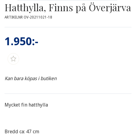
Hatthylla, Finns på Överjärva
ARTIKELNR OV-20211021-18
1.950:-
Kan bara köpas i butiken
Mycket fin hatthylla
Bredd ca: 47 cm