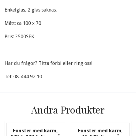
Enkelglas, 2 glas saknas.
Mått: ca 100 x 70
Pris: 3500SEK
Har du frågor? Titta förbi eller ring oss!
Tel: 08-444 92 10
Andra Produkter
Fönster med karm,
Fönster med karm,