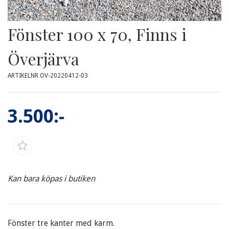
Fönster 100 x 70, Finns i
Överjärva
ARTIKELNR OV-20220412-03
3.500:-
Kan bara köpas i butiken
Fönster tre kanter med karm.