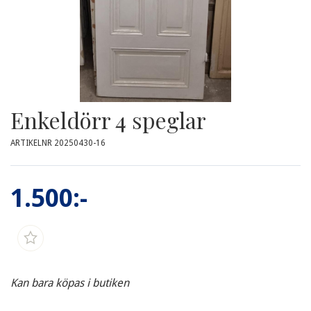
Enkeldörr 4 speglar
ARTIKELNR 20250430-16
1.500:-
Kan bara köpas i butiken