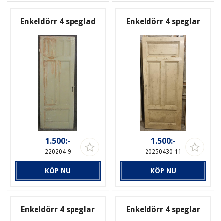
Enkeldörr 4 speglad
Enkeldörr 4 speglar
1.500:-
1.500:-
220204-9
20250430-11
KÖP NU
KÖP NU
Enkeldörr 4 speglar
Enkeldörr 4 speglar