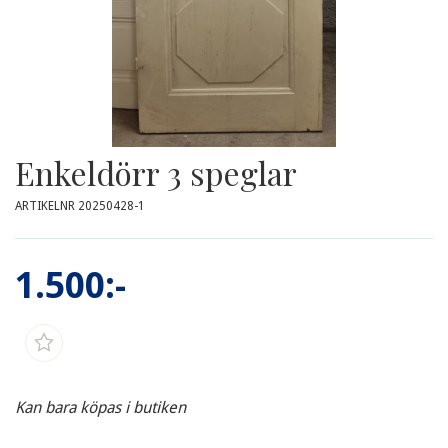
Enkeldörr 3 speglar
ARTIKELNR 20250428-1
1.500:-
Kan bara köpas i butiken