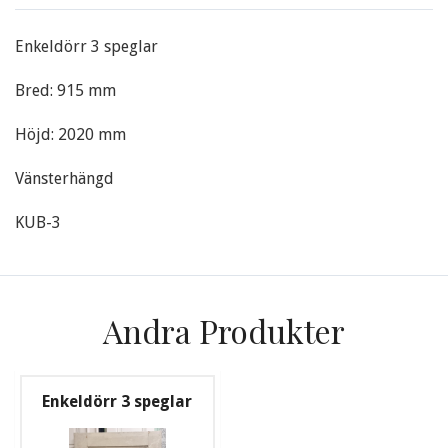
Enkeldörr 3 speglar
Bred: 915 mm
Höjd: 2020 mm
Vänsterhängd
KUB-3
Andra Produkter
Enkeldörr 3 speglar