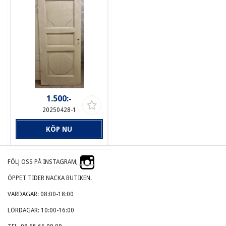
1.500:-
20250428-1
KÖP NU
FÖLJ OSS PÅ INSTAGRAM,
ÖPPET TIDER NACKA BUTIKEN.
VARDAGAR: 08:00-18:00
LÖRDAGAR: 10:00-16:00