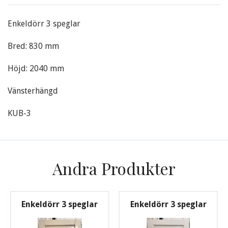
Enkeldörr 3 speglar
Bred: 830 mm
Höjd: 2040 mm
Vänsterhängd
KUB-3
Andra Produkter
Enkeldörr 3 speglar
Enkeldörr 3 speglar