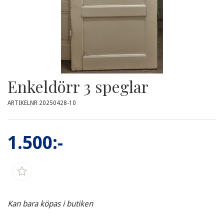
Enkeldörr 3 speglar
ARTIKELNR 20250428-10
1.500:-
Kan bara köpas i butiken