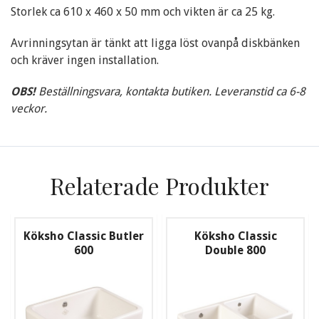
Storlek ca 610 x 460 x 50 mm och vikten är ca 25 kg.
Avrinningsytan är tänkt att ligga löst ovanpå diskbänken
och kräver ingen installation.
OBS!
Beställningsvara, kontakta butiken. Leveranstid ca 6-8
veckor.
Relaterade Produkter
Köksho Classic Butler
Köksho Classic
600
Double 800