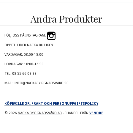
Andra Produkter
FÖLJ OSS PÅ INSTAGRAM,
ÖPPET TIDER NACKA BUTIKEN.
VARDAGAR: 08:00-18:00
LÖRDAGAR: 10:00-16:00
TEL. 08 55 66 09 99
MAIL: INFO@NACKABYGGNADSVARD.SE
KÖPEVILLKOR, FRAKT OCH PERSONUPPGIFTSPOLICY
© 2026
NACKA BYGGNADSVÅRD AB
- EHANDEL FRÅN
VENDRE