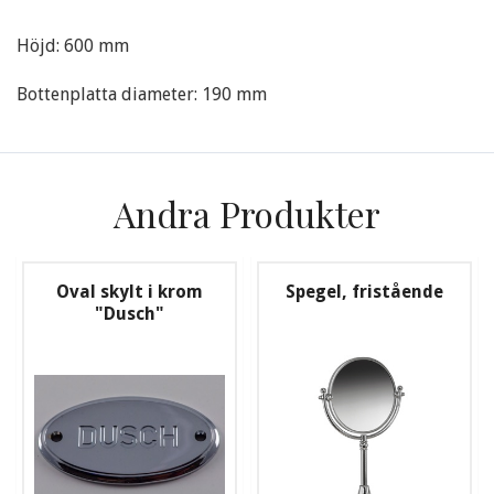
Höjd: 600 mm
Bottenplatta diameter: 190 mm
Andra Produkter
Oval skylt i krom
Spegel, fristående
"Dusch"